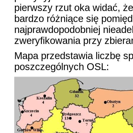
pierwszy rzut oka widać, ż
bardzo różniące się pomięd
najprawdopodobniej nieade
zweryfikowania przy zbieran
Mapa przedstawia liczbę s
poszczególnych OSL: