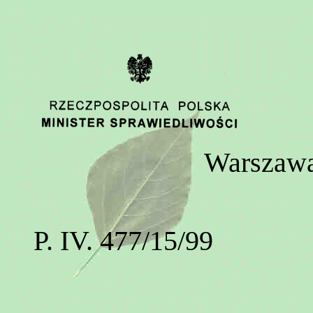
Warszawa,
P. IV. 477/15/99