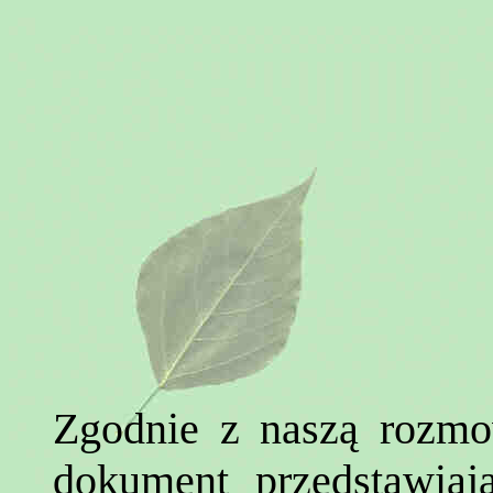
Zgodnie z naszą rozmo
dokument przedstawiaj