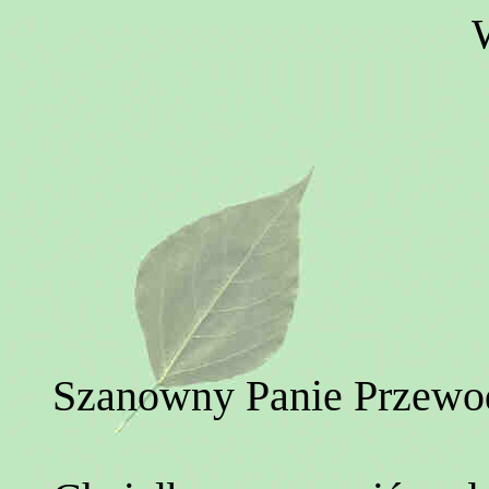
Szanowny Panie Przewo