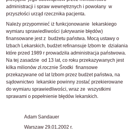
administracji i spraw wewnętrznych i powołany w
przyszłości urząd rzecznika pacjenta.
Należy przypomnieć iż funkcjonowanie lekarskiego
wymiaru sprawiedliwości (ukrywanie błędów)
finansowane jest z budżetu państwa. Mocą ustawy o
Izbach Lekarskich, budżet refinansuje Izbom te działania
które przed 1989 r prowadziła administracja państwowa.
Na tej zasadzie od 13 lat, co roku przekazywanych jest
kilka milionów zł.rocznie Środki finansowe
przekazywane od lat Izbom przez budżet państwa, na
sądownictwo lekarskie powinny zostać przekierowane
do wymiaru sprawiedliwości, wraz ze wszystkimi
sprawami o popełnienie błędów lekarskich.
Adam Sandauer
Warszaw
29.01.2002 r.