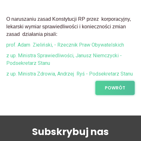
O naruszaniu zasad Konstytucji RP przez korporacyjny,
lekarski wymiar sprawiedliwości i konieczności zmian
zasad działania pisali:
prof. Adam Zieliński, - Rzecznik Praw Obywatelskich
z up. Ministra Sprawiedliwości,
Janusz Niemczycki -
Podsekretarz Stanu
z up. Ministra Zdrowia, Andrzej Ryś - Podsekretarz Stanu
POWRÓT
Subskrybuj nas