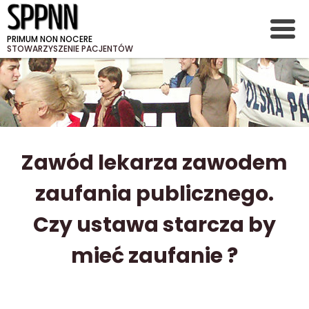
PRIMUM NON NOCERE
STOWARZYSZENIE PACJENTÓW
Zawód lekarza zawodem
zaufania publicznego.
Czy ustawa starcza by
mieć zaufanie ?