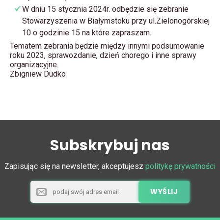
W dniu 15 stycznia 2024r. odbędzie się zebranie
Stowarzyszenia w Białymstoku przy ul.Zielonogórskiej
10 o godzinie 15 na które zapraszam.
Tematem zebrania będzie między innymi podsumowanie
roku 2023, sprawozdanie, dzień chorego i inne sprawy
organizacyjne.
Zbigniew Dudko
Subskrybuj nas
Zapisując się na newsletter, akceptujesz
politykę prywatności