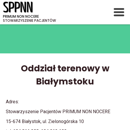
PRIMUM NON NOCERE
STOWARZYSZENIE PACJENTÓW
Oddział terenowy w
Białymstoku
Adres:
Stowarzyszenie Pacjentów PRIMUM NON NOCERE
15-674 Białystok, ul. Zielonogórska 10