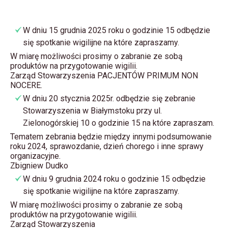
W dniu 15 grudnia 2025 roku o godzinie 15 odbędzie
się spotkanie wigilijne na które zapraszamy.
W miarę możliwości prosimy o zabranie ze sobą
produktów na przygotowanie wigilii.
Zarząd Stowarzyszenia PACJENTÓW PRIMUM NON
NOCERE.
W dniu 20 stycznia 2025r. odbędzie się zebranie
Stowarzyszenia w Białymstoku przy ul.
Zielonogórskiej 10 o godzinie 15 na które zapraszam.
Tematem zebrania będzie między innymi podsumowanie
roku 2024, sprawozdanie, dzień chorego i inne sprawy
organizacyjne.
Zbigniew Dudko
W dniu 9 grudnia 2024 roku o godzinie 15 odbędzie
się spotkanie wigilijne na które zapraszamy.
W miarę możliwości prosimy o zabranie ze sobą
produktów na przygotowanie wigilii.
Zarząd Stowarzyszenia