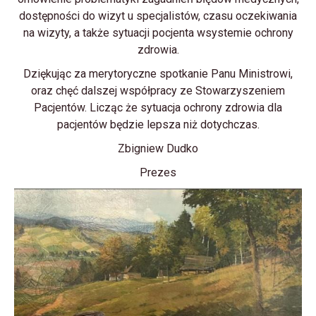
dostępności do wizyt u specjalistów, czasu oczekiwania
na wizyty, a także sytuacji pocjenta wsystemie ochrony
zdrowia.
Dziękując za merytoryczne spotkanie Panu Ministrowi,
oraz chęć dalszej współpracy ze Stowarzyszeniem
Pacjentów. Licząc że sytuacja ochrony zdrowia dla
pacjentów będzie lepsza niż dotychczas.
Zbigniew Dudko
Prezes