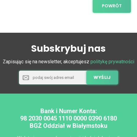
POWRÓT
Subskrybuj nas
Zapisując się na newsletter, akceptujesz
politykę prywatności
Bank i Numer Konta:
98 2030 0045 1110 0000 0390 6180
BGŻ Oddział w Białymstoku