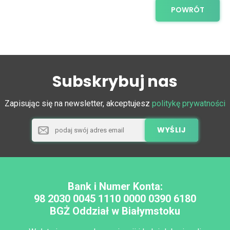
POWRÓT
Subskrybuj nas
Zapisując się na newsletter, akceptujesz
politykę prywatności
Bank i Numer Konta:
98 2030 0045 1110 0000 0390 6180
BGŻ Oddział w Białymstoku