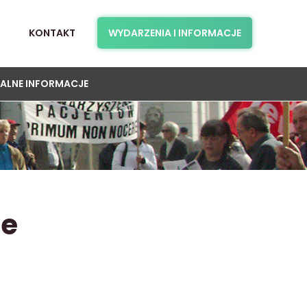
KONTAKT
WYDARZENIA I INFORMACJE
ALNE INFORMACJE
je